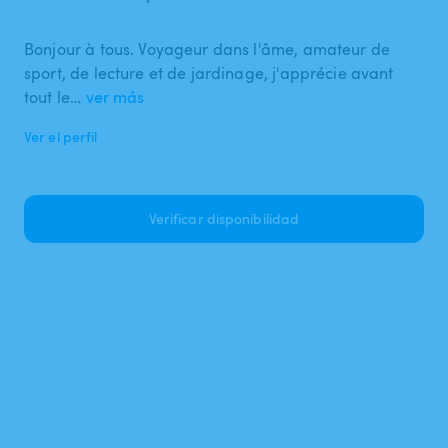
Bonjour à tous. Voyageur dans l'âme, amateur de
sport, de lecture et de jardinage, j'apprécie avant
tout le…
ver más
Ver el perfil
Verificar disponibilidad