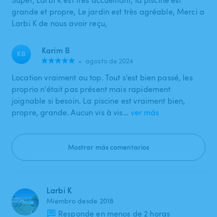
grande et propre, Le jardin est très agréable, Merci a
Larbi K de nous avoir reçu,
Karim B
KB
•
agosto de 2024
Location vraiment au top. Tout s'est bien passé, les
proprio n'était pas présent mais rapidement
joignable si besoin. La piscine est vraiment bien,
propre, grande. Aucun vis à vis…
ver más
Mostrar más comentarios
Larbi K
Miembro desde 2018
Responde en menos de 2 horas