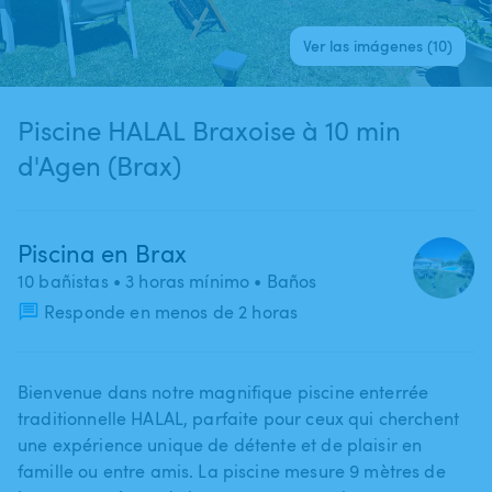
Ver las imágenes (10)
Piscine HALAL Braxoise à 10 min
d'Agen (Brax)
Piscina en Brax
10 bañistas
• 3 horas mínimo
• Baños
Responde en menos de 2 horas
Bienvenue dans notre magnifique piscine enterrée
traditionnelle HALAL​,​ parfaite pour ceux qui cherchent
une expérience unique de détente et de plaisir en
famille ou entre amis. La piscine mesure 9 mètres de