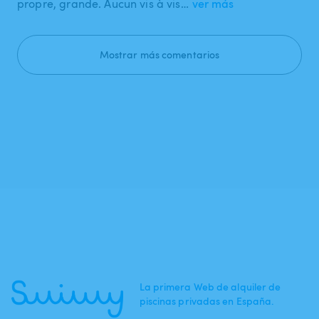
propre, grande. Aucun vis à vis…
ver más
Mostrar más comentarios
La primera Web de alquiler de
piscinas privadas en España.