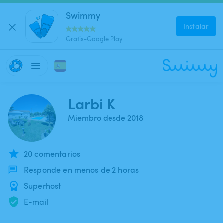
Swimmy
Instalar
Gratis-Google Play
Larbi K
Miembro desde 2018
20 comentarios
Responde en menos de 2 horas
Superhost
E-mail