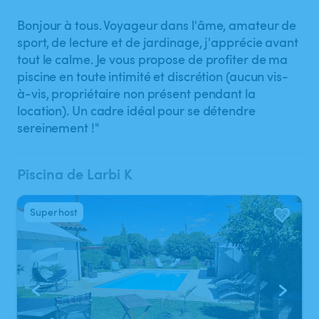
Bonjour à tous. Voyageur dans l'âme, amateur de
sport, de lecture et de jardinage, j'apprécie avant
tout le calme. Je vous propose de profiter de ma
piscine en toute intimité et discrétion (aucun vis-
à-vis, propriétaire non présent pendant la
location). Un cadre idéal pour se détendre
sereinement !"
Piscina de Larbi K
Superhost
1
/
10