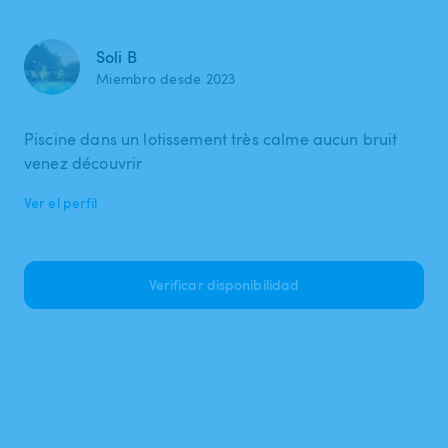
Soli B
Miembro desde 2023
Piscine dans un lotissement très calme aucun bruit
venez découvrir
Ver el perfil
Verificar disponibilidad