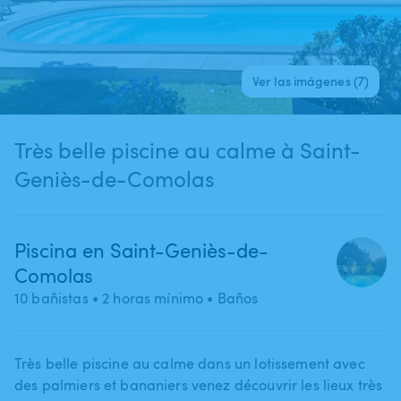
Ver las imágenes (7)
Très belle piscine au calme à Saint-
Geniès-de-Comolas
Piscina en Saint-Geniès-de-
Comolas
10 bañistas
• 2 horas mínimo
• Baños
Très belle piscine au calme dans un lotissement avec
des palmiers et bananiers venez découvrir les lieux très