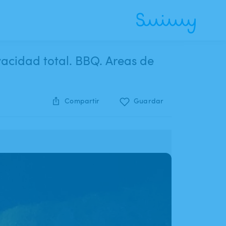
ivacidad total. BBQ. Areas de
Compartir
Guardar