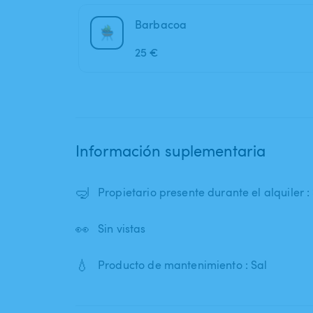
Barbacoa
25 €
Información suplementaria
🤿
Propietario presente durante el alquiler : 
👀
Sin vistas
💧
Producto de mantenimiento : Sal