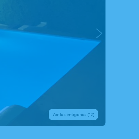
Ver las imágenes (12)