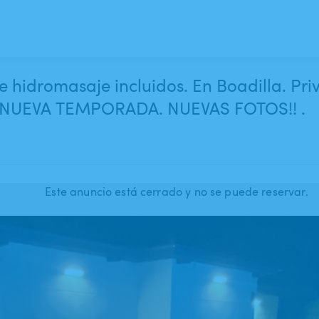
 e hidromasaje incluidos. En Boadilla. Pr
m. NUEVA TEMPORADA. NUEVAS FOTOS!! .
Este anuncio está cerrado y no se puede reservar.