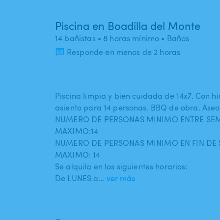
Piscina en Boadilla del Monte
14 bañistas
• 8 horas mínimo
• Baños
Responde en menos de 2 horas
Piscina limpia y bien cuidada de 14x7. Con h
asiento para 14 personas. BBQ de obra. Aseo
NUMERO DE PERSONAS MINIMO ENTRE SEM
MAXIMO:14
NUMERO DE PERSONAS MINIMO EN FIN DE
MAXIMO: 14
Se alquila en los siguientes horarios:
De LUNES a…
ver más