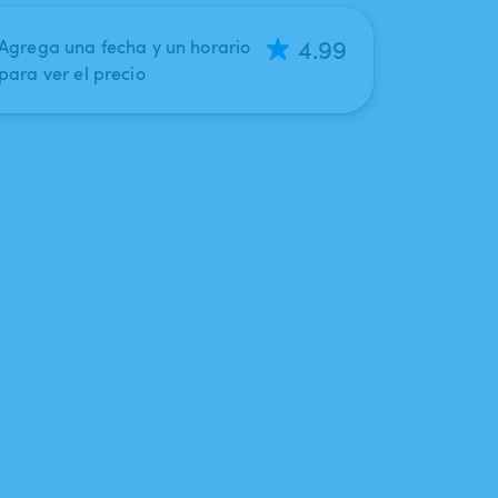
4.99
Agrega una fecha y un horario
para ver el precio