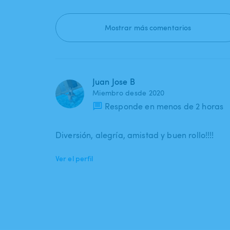
Mostrar más comentarios
Juan Jose B
Miembro desde 2020
Responde en menos de 2 horas
Diversión, alegría, amistad y buen rollo!!!!
Ver el perfil