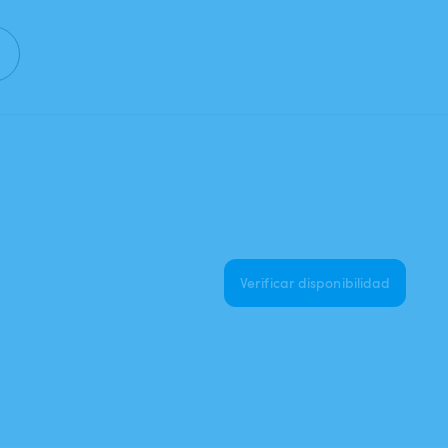
Verificar disponibilidad