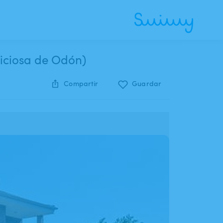
viciosa de Odón)
Compartir
Guardar