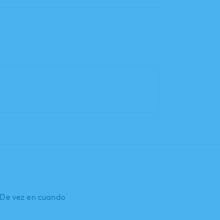
: De vez en cuando