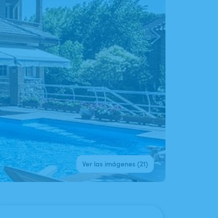
Ver las imágenes (21)