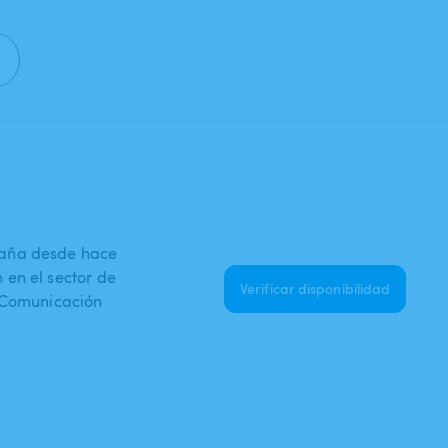
paña desde hace
en el sector de
Verificar disponibilidad
e Comunicación