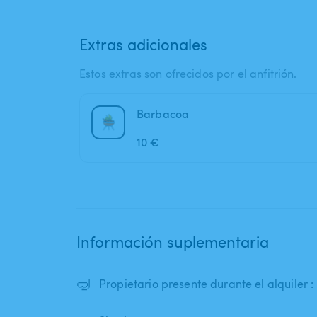
Extras adicionales
Estos extras son ofrecidos por el anfitrión.
Barbacoa
10 €
Información suplementaria
🤿
Propietario presente durante el alquiler 