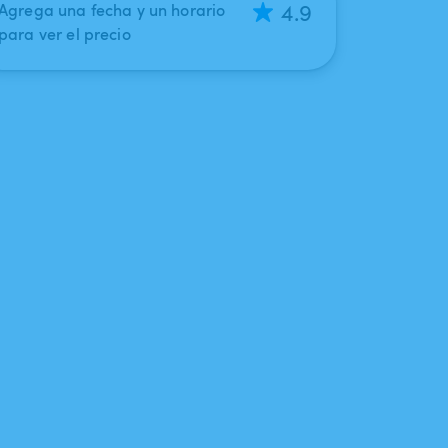
4.9
Agrega una fecha y un horario
para ver el precio