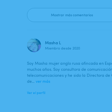
Mostrar más comentarios
Masha L
Miembro desde 2020
Soy Masha mujer anglo rusa afincada en Es
muchos años. Soy consultora de comunicación 
telecomunicaciones y he sido la Directora d
de…
ver más
Ver el perfil