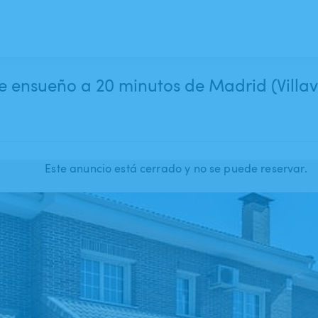
de ensueño a 20 minutos de Madrid (Villa
Este anuncio está cerrado y no se puede reservar.