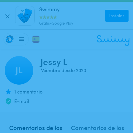
Swimmy
Instalar
Gratis-Google Play
Jessy L
JL
Miembro desde 2020
1 comentario
E-mail
Comentarios de los
Comentarios de los