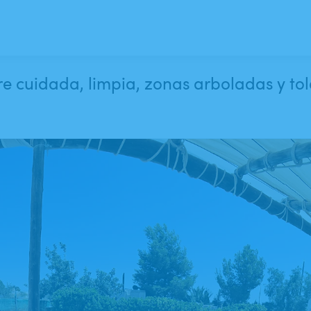
re cuidada, limpia, zonas arboladas y tol