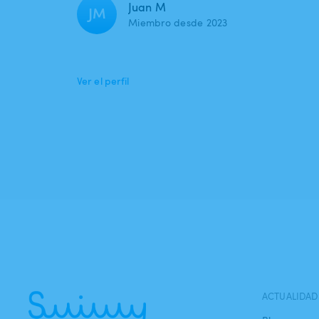
Juan M
JM
Miembro desde 2023
Ver el perfil
ACTUALIDAD