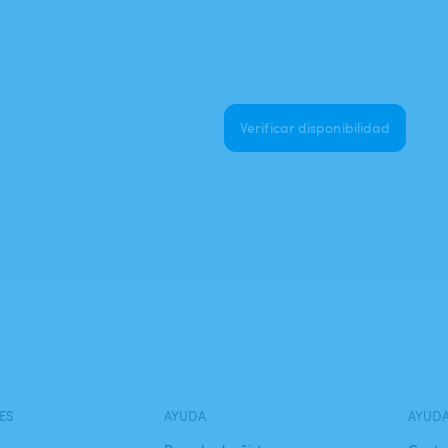
Verificar disponibilidad
ES
AYUDA
AYUD