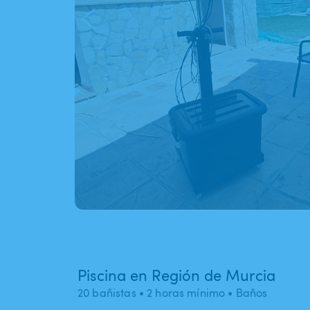
Piscina en Región de Murcia
20 bañistas
• 2 horas mínimo
• Baños