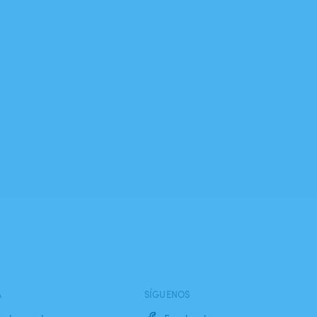
A
SÍGUENOS