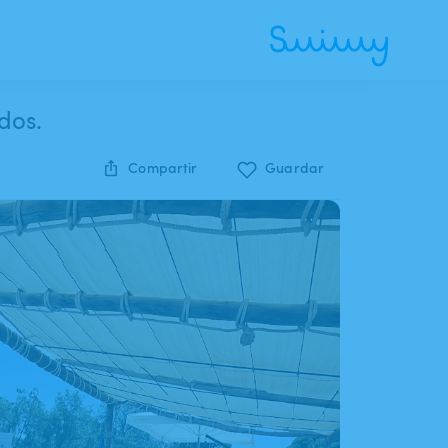
dos.
Compartir
Guardar