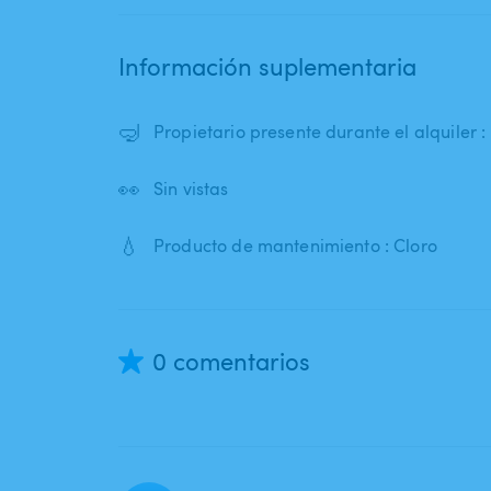
Información suplementaria
🤿
Propietario presente durante el alquiler :
👀
Sin vistas
💧
Producto de mantenimiento : Cloro
0 comentarios