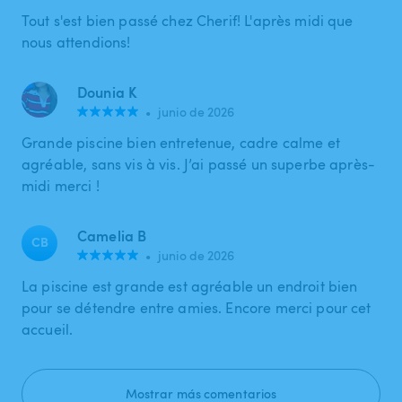
Tout s'est bien passé chez Cherif! L'après midi que
nous attendions!
Dounia K
•
junio de 2026
Grande piscine bien entretenue, cadre calme et
agréable, sans vis à vis. J’ai passé un superbe après-
midi merci !
Camelia B
CB
•
junio de 2026
La piscine est grande est agréable un endroit bien
pour se détendre entre amies. Encore merci pour cet
accueil.
Mostrar más comentarios