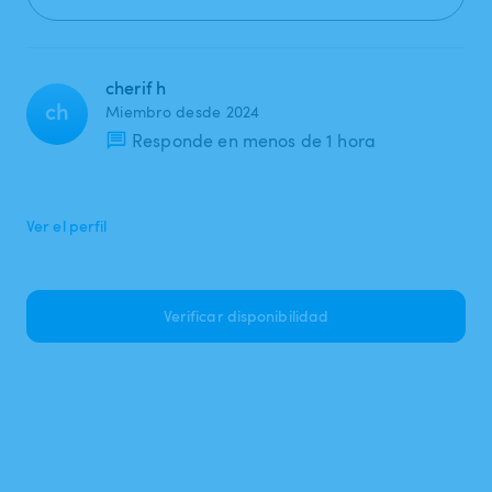
cherif h
ch
Miembro desde 2024
Responde en menos de 1 hora
Ver el perfil
Verificar disponibilidad