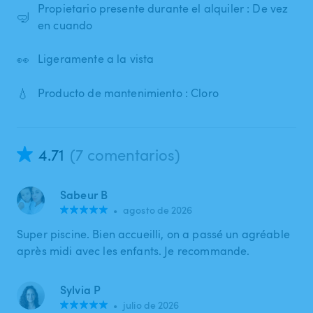
Propietario presente durante el alquiler : De vez
🤿
en cuando
👀
Ligeramente a la vista
💧
Producto de mantenimiento : Cloro
4.71
(7 comentarios)
Sabeur B
•
agosto de 2026
Super piscine. Bien accueilli, on a passé un agréable
après midi avec les enfants. Je recommande.
Sylvia P
•
julio de 2026