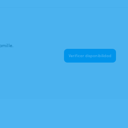
amille.
Verificar disponibilidad