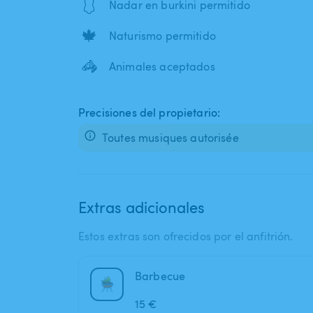
🩱
Nadar en burkini permitido
🍁
Naturismo permitido
🦓
Animales aceptados
Precisiones del propietario:
Toutes musiques autorisée
Extras adicionales
Estos extras son ofrecidos por el anfitrión.
Barbecue
15 €