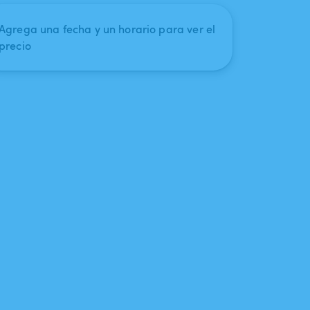
Agrega una fecha y un horario para ver el
precio