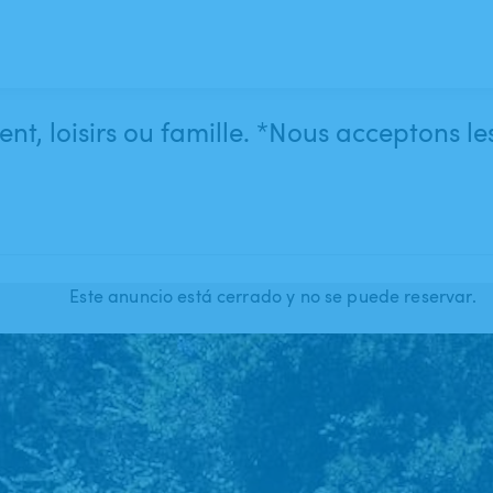
nt, loisirs ou famille. *Nous acceptons le
Este anuncio está cerrado y no se puede reservar.