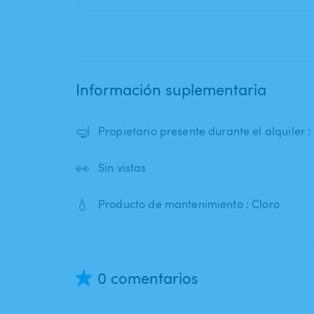
Información suplementaria
🤿
Propietario presente durante el alquiler :
👀
Sin vistas
💧
Producto de mantenimiento : Cloro
0 comentarios