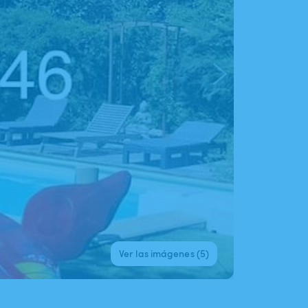
Ver las imágenes (5)