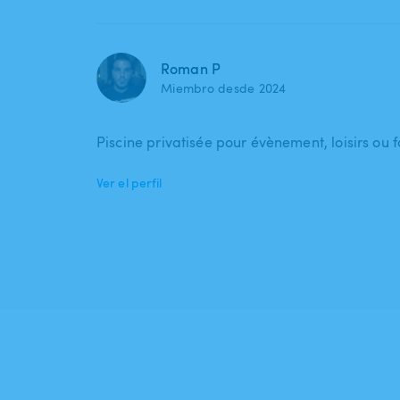
Roman P
Miembro desde 2024
Piscine privatisée pour évènement, loisirs ou f
Ver el perfil