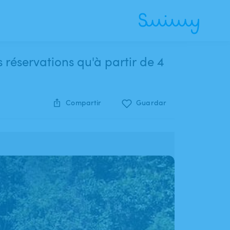
s réservations qu'à partir de 4
Compartir
Guardar