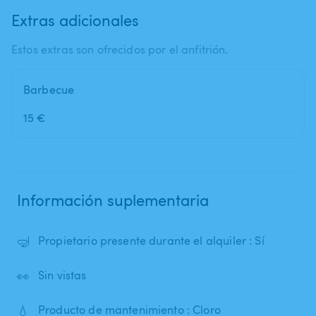
Extras adicionales
Estos extras son ofrecidos por el anfitrión.
Barbecue
15 €
Información suplementaria
🤿
Propietario presente durante el alquiler : Sí
👀
Sin vistas
💧
Producto de mantenimiento : Cloro