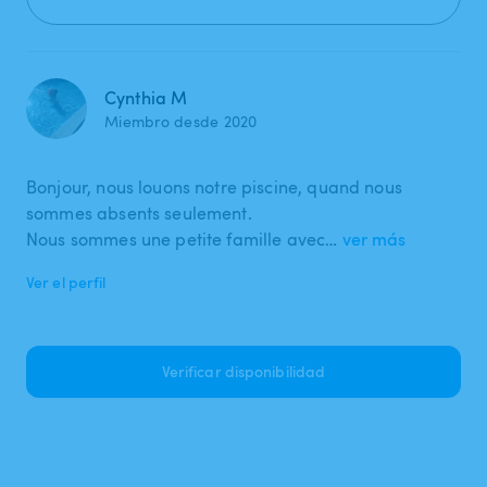
Cynthia M
Miembro desde 2020
Bonjour, nous louons notre piscine, quand nous
sommes absents seulement.
Nous sommes une petite famille avec…
ver más
Ver el perfil
Verificar disponibilidad