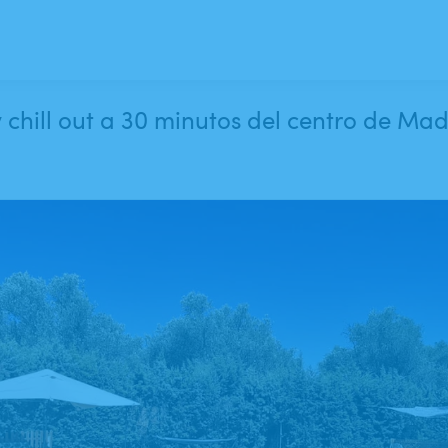
 chill out a 30 minutos del centro de Mad