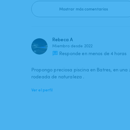
Mostrar más comentarios
Rebeca A
Miembro desde 2022
Responde en menos de 4 horas
Propongo preciosa piscina en Batres, en una 
rodeada de naturaleza .
Ver el perfil