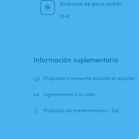
Barbacoa de gas o carbón
10 €
Información suplementaria
🤿
Propietario presente durante el alquiler 
👀
Ligeramente a la vista
💧
Producto de mantenimiento : Sal