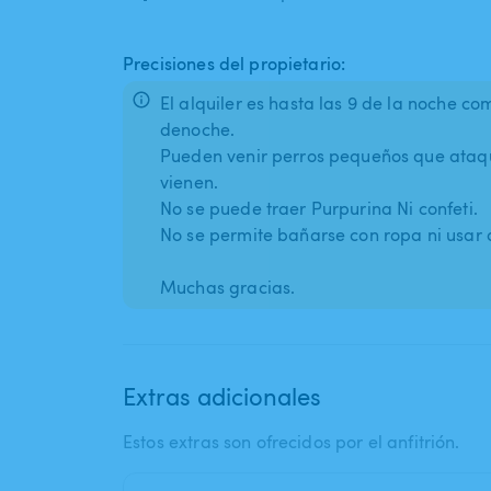
Precisiones del propietario:
El alquiler es hasta las 9 de la noche c
denoche.
Pueden venir perros pequeños que ataq
vienen.
No se puede traer Purpurina Ni confeti.
No se permite bañarse con ropa ni usar a
Extras adicionales
Estos extras son ofrecidos por el anfitrión.