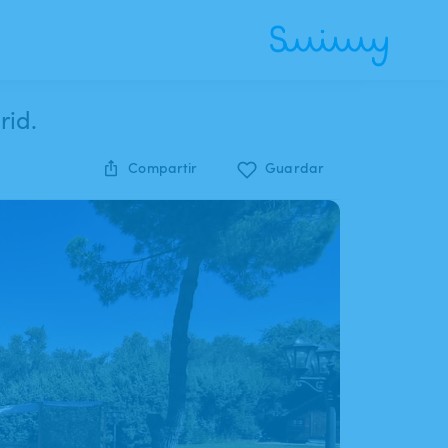
rid.
Compartir
Guardar