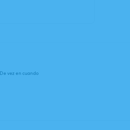
: De vez en cuando