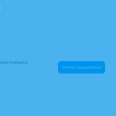
zona tranquila
Verificar disponibilidad