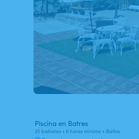
Piscina en Batres
25 bañistas
• 6 horas mínimo
• Baños