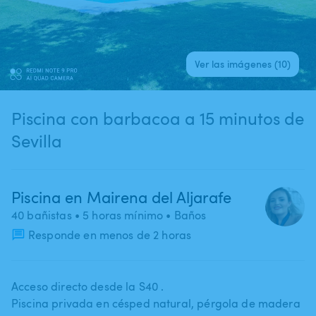
Ver las imágenes (10)
Piscina con barbacoa a 15 minutos de
Sevilla
Piscina en Mairena del Aljarafe
40 bañistas
• 5 horas mínimo
• Baños
Responde en menos de 2 horas
Acceso directo desde la S40 .
Piscina privada en césped natural​,​ pérgola de madera