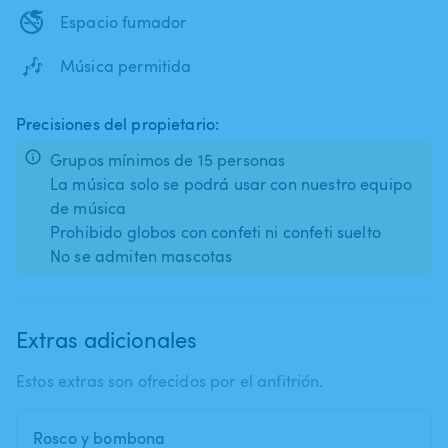
🚭
Espacio fumador
🎶
Música permitida
Precisiones del propietario:
Grupos mínimos de 15 personas
La música solo se podrá usar con nuestro equipo
de música
Prohibido globos con confeti ni confeti suelto
No se admiten mascotas
Extras adicionales
Estos extras son ofrecidos por el anfitrión.
Rosco y bombona