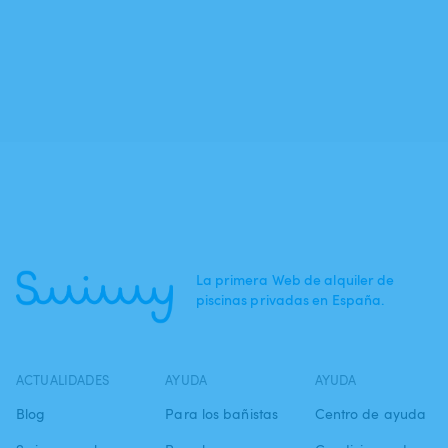
La primera Web de alquiler de
piscinas privadas en España.
ACTUALIDADES
AYUDA
AYUDA
Blog
Para los bañistas
Centro de ayuda