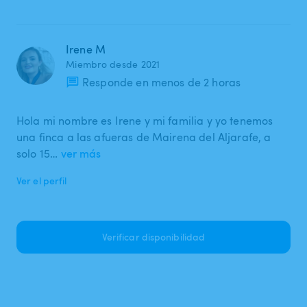
Irene M
Miembro desde 2021
Responde en menos de 2 horas
Hola mi nombre es Irene y mi familia y yo tenemos
una finca a las afueras de Mairena del Aljarafe, a
solo 15…
ver más
Ver el perfil
Verificar disponibilidad