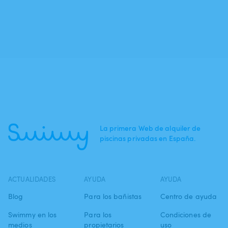
La primera Web de alquiler de
piscinas privadas en España.
ACTUALIDADES
AYUDA
AYUDA
Blog
Para los bañistas
Centro de ayuda
Swimmy en los
Para los
Condiciones de
medios
propietarios
uso