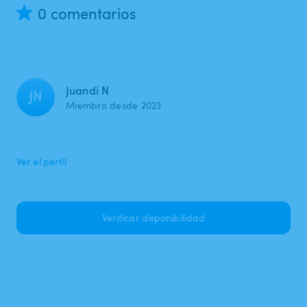
0 comentarios
Juandi N
JN
Miembro desde 2023
Ver el perfil
Verificar disponibilidad