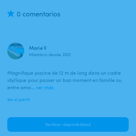
0 comentarios
Marie V
Miembro desde 2021
Magnifique piscine de 12 m de long dans un cadre
idyllique pour passer un bon moment en famille ou
entre amis…
ver más
Ver el perfil
Verificar disponibilidad