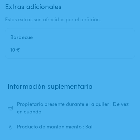
Extras adicionales
Estos extras son ofrecidos por el anfitrión.
Barbecue
10 €
Información suplementaria
Propietario presente durante el alquiler : De vez
🤿
en cuando
💧
Producto de mantenimiento : Sal