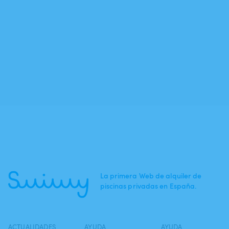
La primera Web de alquiler de
piscinas privadas en España.
ACTUALIDADES
AYUDA
AYUDA