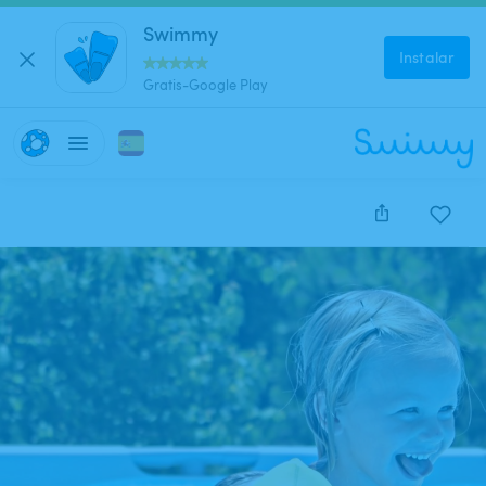
Swimmy
Instalar
Gratis-Google Play