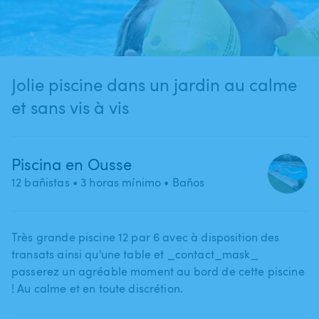
Jolie piscine dans un jardin au calme
et sans vis à vis
Piscina en Ousse
12 bañistas
• 3 horas mínimo
• Baños
Très grande piscine 12 par 6 avec à disposition des
transats ainsi qu'une table et _contact_mask_
passerez un agréable moment au bord de cette piscine
! Au calme et en toute discrétion.