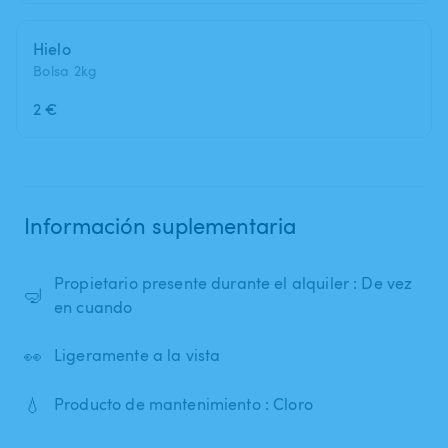
Hielo
Bolsa 2kg
2 €
Información suplementaria
Propietario presente durante el alquiler : De vez
🤿
en cuando
👀
Ligeramente a la vista
💧
Producto de mantenimiento : Cloro