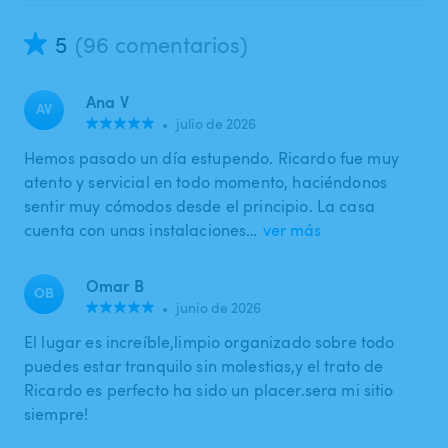
5
(96 comentarios)
Ana V
AV
•
julio de 2026
Hemos pasado un día estupendo. Ricardo fue muy
atento y servicial en todo momento, haciéndonos
sentir muy cómodos desde el principio. La casa
cuenta con unas instalaciones…
ver más
Omar B
OB
•
junio de 2026
El lugar es increíble,limpio organizado sobre todo
puedes estar tranquilo sin molestias,y el trato de
Ricardo es perfecto ha sido un placer.sera mi sitio
siempre!