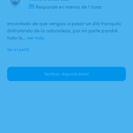
Responde en menos de 1 hora
encantado de que vengais a pasar un día tranquilo
disfrutando de la naturaleza, por mi parte pondré
todo lo…
ver más
Ver el perfil
Verificar disponibilidad