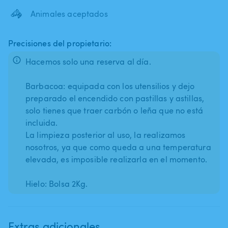
🦓
Animales aceptados
Precisiones del propietario:
Hacemos solo una reserva al día.
Barbacoa: equipada con los utensilios y dejo
preparado el encendido con pastillas y astillas,
solo tienes que traer carbón o leña que no está
incluida.
La limpieza posterior al uso, la realizamos
nosotros, ya que como queda a una temperatura
elevada, es imposible realizarla en el momento.
Extras adicionales