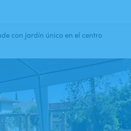
 muy grande con jardín único en el centro