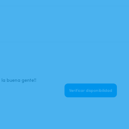
 la buena gente!!
Verificar disponibilidad