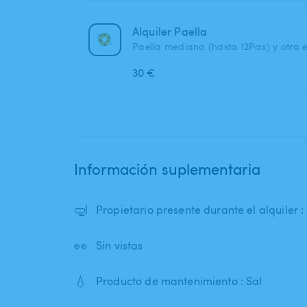
Alquiler Paella
Paella mediana (hasta 12Pax) y otra 
30 €
Información suplementaria
🤿
Propietario presente durante el alquiler : 
👀
Sin vistas
💧
Producto de mantenimiento : Sal