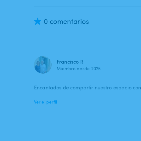
0 comentarios
Francisco R
Miembro desde 2025
Encantados de compartir nuestro espacio con
Ver el perfil