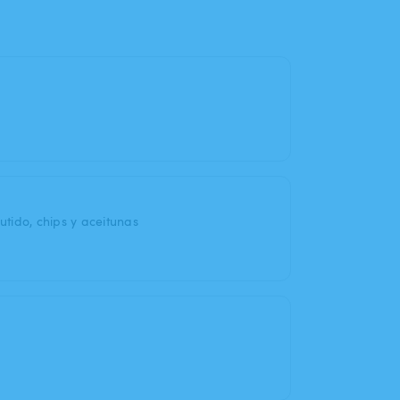
tido, chips y aceitunas