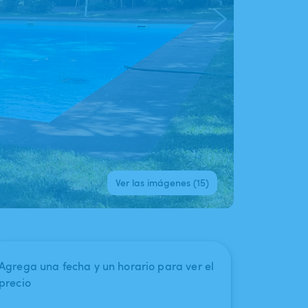
Ver las imágenes (15)
Agrega una fecha y un horario para ver el
precio