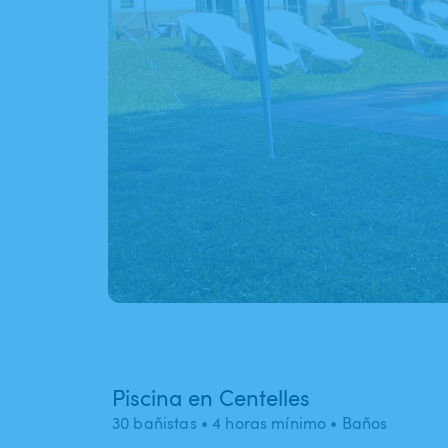
Piscina en Centelles
30 bañistas
• 4 horas mínimo
• Baños