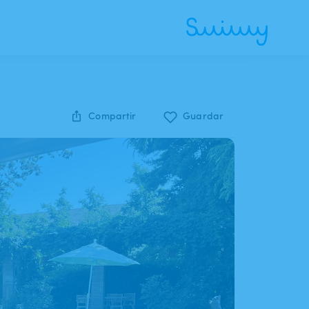
Compartir
Guardar