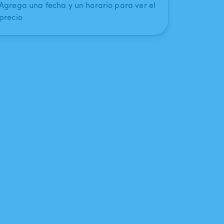
Agrega una fecha y un horario para ver el
precio