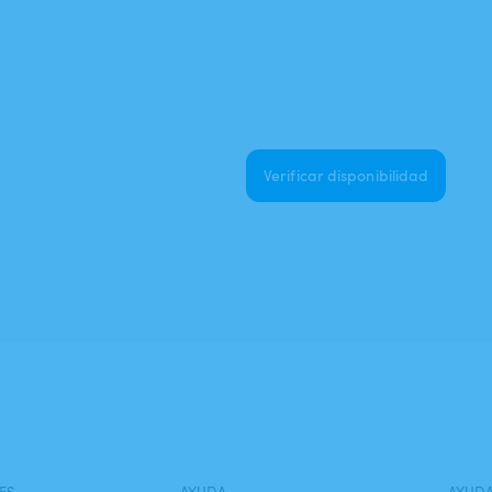
Verificar disponibilidad