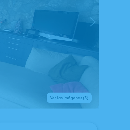
Ver las imágenes (5)