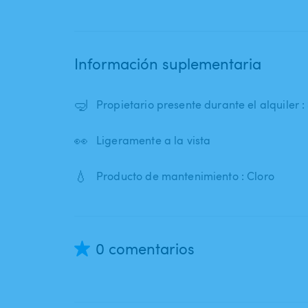
Información suplementaria
🤿
Propietario presente durante el alquiler : 
👀
Ligeramente a la vista
💧
Producto de mantenimiento : Cloro
0 comentarios