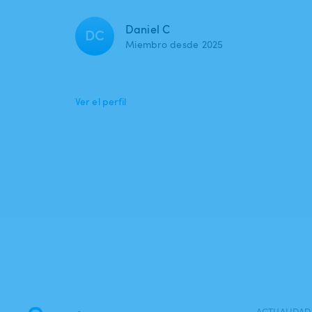
Daniel C
DC
Miembro desde 2025
Ver el perfil