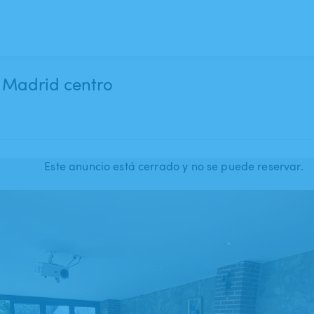
e Madrid centro
Este anuncio está cerrado y no se puede reservar.