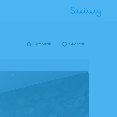
Compartir
Guardar