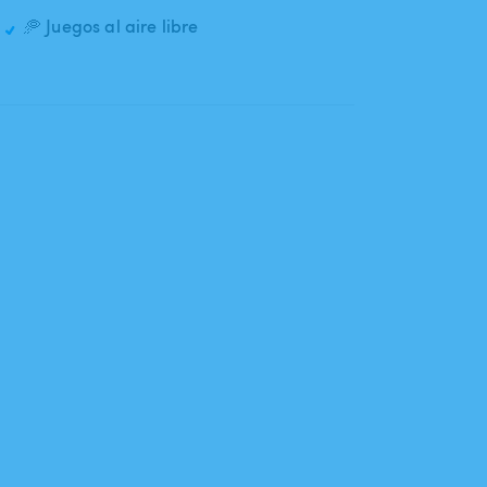
🥏 Juegos al aire libre