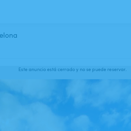
celona
Este anuncio está cerrado y no se puede reservar.