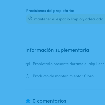
Precisiones del propietario:
mantener el espacio limpio y adecuado. R
Información suplementaria
🤿
Propietario presente durante el alquiler 
💧
Producto de mantenimiento : Cloro
0 comentarios