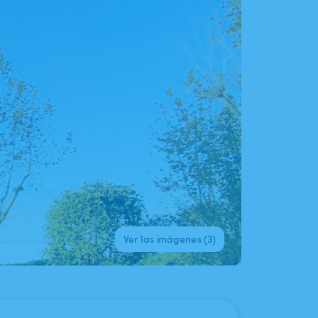
Ver las imágenes (3)