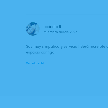
Isabella R
Miembro desde 2022
Soy muy simpática y servicial! Será increíble
espacio contigo
Ver el perfil