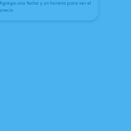
Agrega una fecha y un horario para ver el
precio