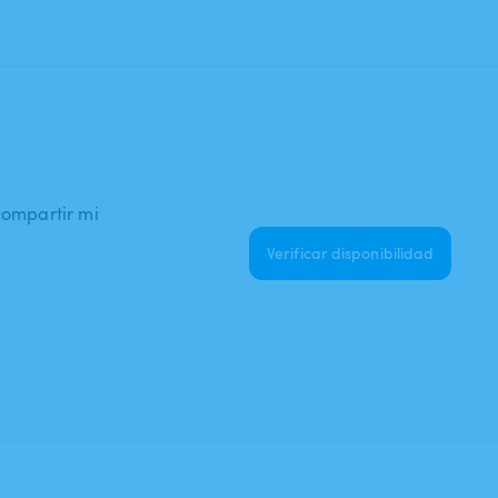
 compartir mi
Verificar disponibilidad