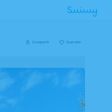
Compartir
Guardar