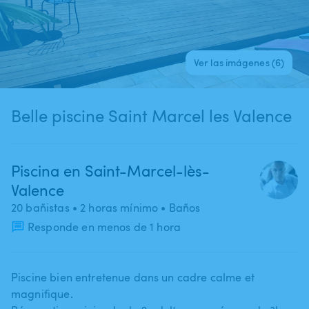
Ver las imágenes (6)
Belle piscine Saint Marcel les Valence
Piscina en Saint-Marcel-lès-
Valence
20 bañistas
• 2 horas mínimo
• Baños
Responde en menos de 1 hora
Piscine bien entretenue dans un cadre calme et
magnifique.