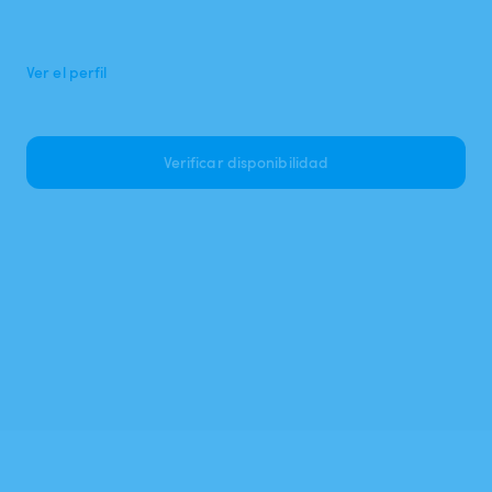
Ver el perfil
Verificar disponibilidad