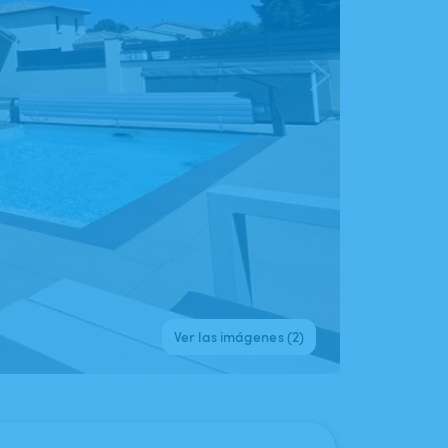
Ver las imágenes (2)