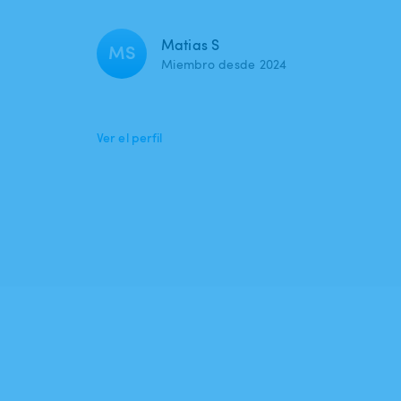
Matias S
MS
Miembro desde 2024
Ver el perfil