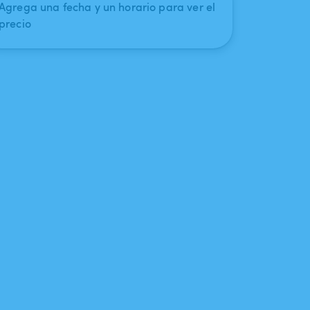
Agrega una fecha y un horario para ver el
precio