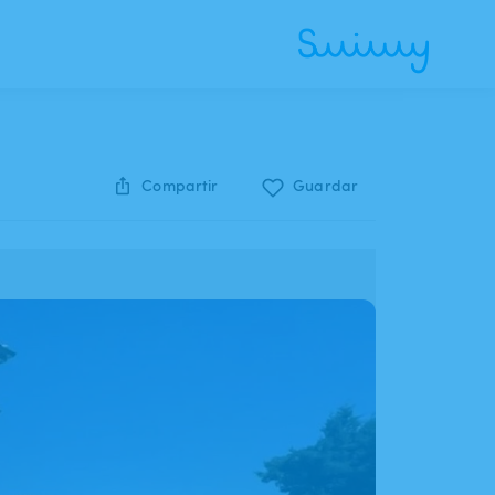
Compartir
Guardar