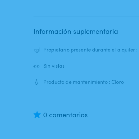
Información suplementaria
🤿
Propietario presente durante el alquiler :
👀
Sin vistas
💧
Producto de mantenimiento : Cloro
0 comentarios