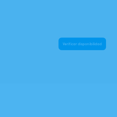
Verificar disponibilidad