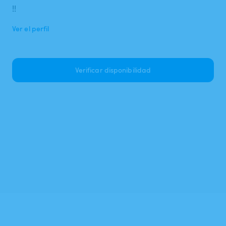
!!
Ver el perfil
Verificar disponibilidad