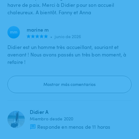
havre de paix. Merci à Didier pour son accueil
chaleureux. A bientôt. Fanny et Anna
marine m
mm
•
junio de 2026
Didier est un homme très accueillant, souriant et
avenant ! Nous avons passés un très bon moment, à
refaire !
Mostrar más comentarios
Didier A
Miembro desde 2020
Responde en menos de 11 horas