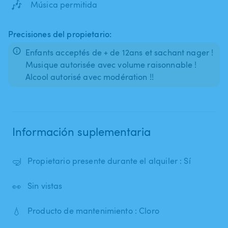
🎶
Música permitida
Precisiones del propietario:
Enfants acceptés de + de 12ans et sachant nager !
Musique autorisée avec volume raisonnable !
Información suplementaria
🤿
Propietario presente durante el alquiler : Sí
👀
Sin vistas
💧
Producto de mantenimiento : Cloro