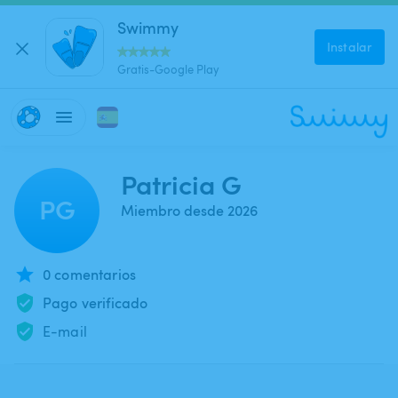
Swimmy
Instalar
Gratis-Google Play
Patricia G
PG
Miembro desde 2026
0 comentarios
Pago verificado
E-mail