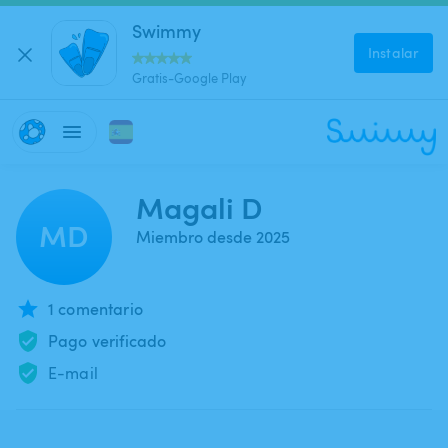
Swimmy
Instalar
Gratis-Google Play
Magali D
MD
Miembro desde 2025
1 comentario
Pago verificado
E-mail