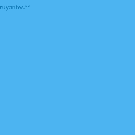
ruyantes.**