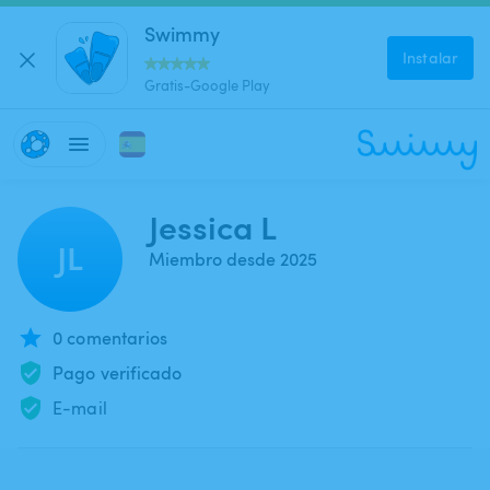
Swimmy
Instalar
Gratis-Google Play
Jessica L
JL
Miembro desde 2025
0 comentarios
Pago verificado
E-mail