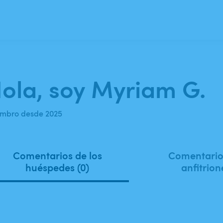
ola, soy Myriam G.
mbro desde 2025
Comentarios de los
Comentarios
huéspedes (0)
anfitrion