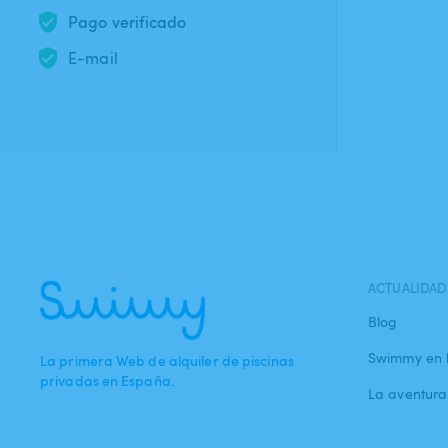
Pago verificado
E-mail
ACTUALIDAD
Blog
Swimmy en 
La primera Web de alquiler de piscinas
privadas en España.
La aventur