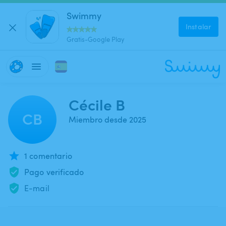
Swimmy
Instalar
Gratis-Google Play
Cécile B
CB
Miembro desde 2025
1 comentario
Pago verificado
E-mail