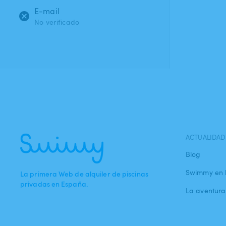
E-mail
No verificado
ACTUALIDAD
Blog
Swimmy en 
La primera Web de alquiler de piscinas
privadas en España.
La aventur