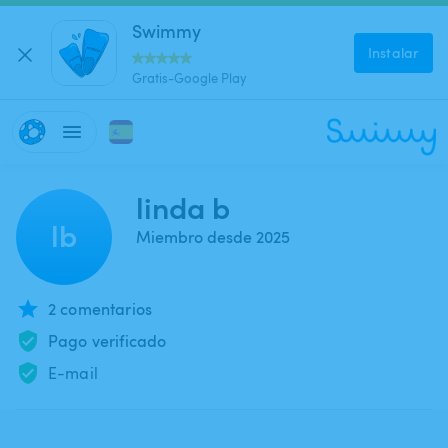
Swimmy
Instalar
Gratis-Google Play
linda b
lb
Miembro desde 2025
2 comentarios
Pago verificado
E-mail