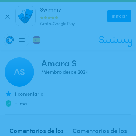
Swimmy
Instalar
Gratis-Google Play
Amara S
AS
Miembro desde 2024
1 comentario
E-mail
Comentarios de los
Comentarios de los