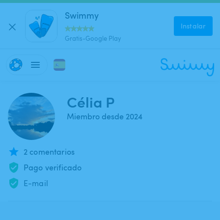
Swimmy
Instalar
Gratis-Google Play
Célia P
Miembro desde 2024
2 comentarios
Pago verificado
E-mail