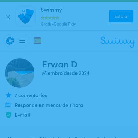
Swimmy
Instalar
Gratis-Google Play
Erwan D
Miembro desde 2024
7 comentarios
Responde en menos de 1 hora
E-mail