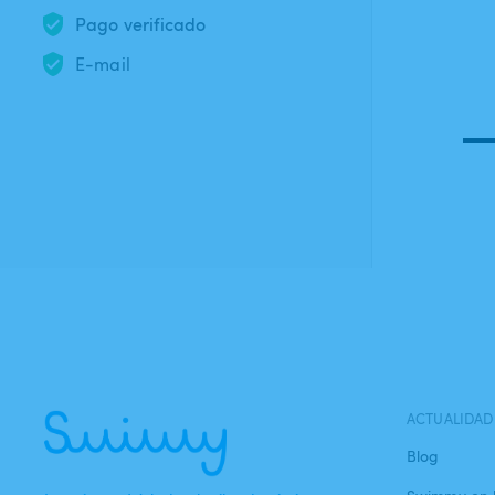
Pago verificado
E-mail
ACTUALIDAD
Blog