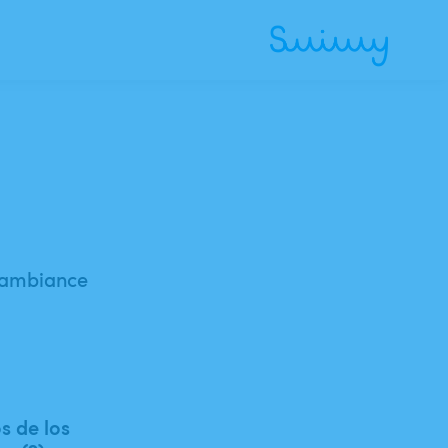
 ambiance
s de los