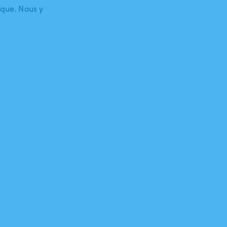
ique. Nous y