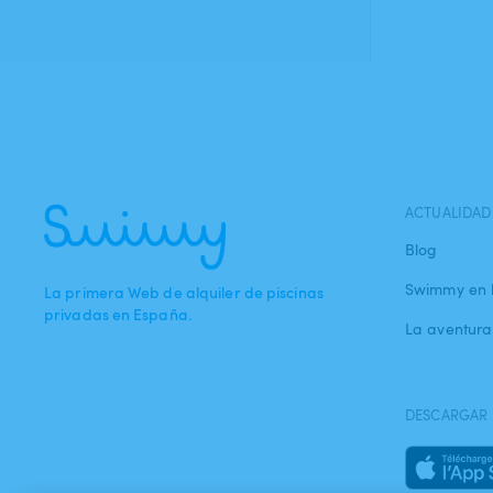
ACTUALIDAD
Blog
Swimmy en 
La primera Web de alquiler de piscinas
privadas en España.
La aventur
DESCARGAR 