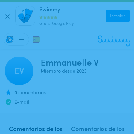
Swimmy
Instalar
Gratis-Google Play
Emmanuelle V
EV
Miembro desde 2023
0 comentarios
E-mail
Comentarios de los
Comentarios de los