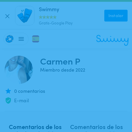
Swimmy
Instalar
Gratis-Google Play
Carmen P
Miembro desde 2022
0 comentarios
E-mail
Comentarios de los
Comentarios de los