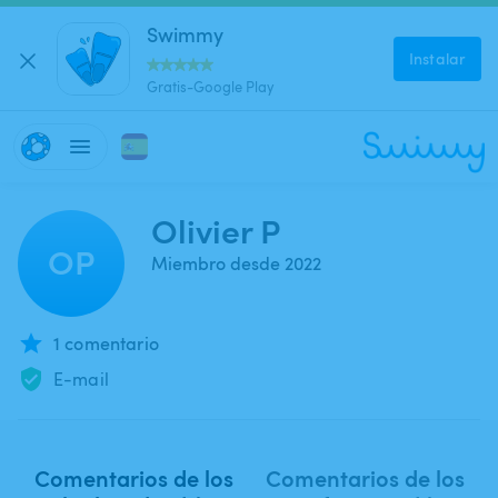
Swimmy
Instalar
Gratis-Google Play
Olivier P
OP
Miembro desde 2022
1 comentario
E-mail
Comentarios de los
Comentarios de los