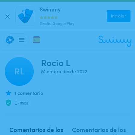
Swimmy
Instalar
Gratis-Google Play
Rocio L
RL
Miembro desde 2022
1 comentario
E-mail
Comentarios de los
Comentarios de los