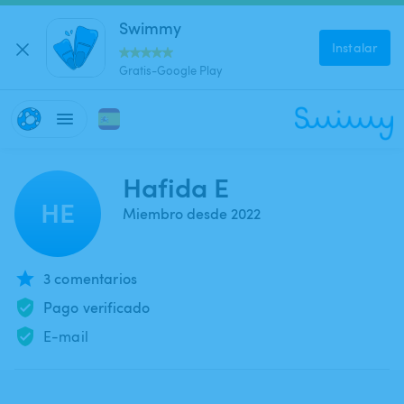
Swimmy
Instalar
Gratis-Google Play
Hafida E
HE
Miembro desde 2022
3 comentarios
Pago verificado
E-mail