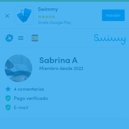
Swimmy
Instalar
Gratis-Google Play
Sabrina A
Miembro desde 2022
4 comentarios
Pago verificado
E-mail