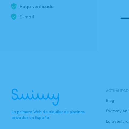
Pago verificado
E-mail
ACTUALIDAD
Blog
Swimmy en 
La primera Web de alquiler de piscinas
privadas en España.
La aventur