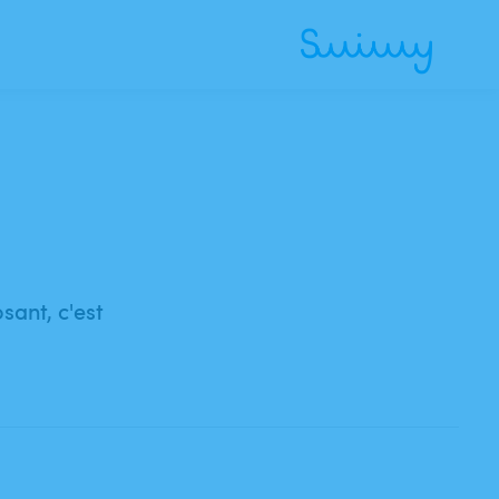
sant, c'est