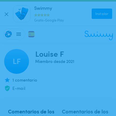
Swimmy
Instalar
Gratis-Google Play
Louise F
LF
Miembro desde 2021
1 comentario
E-mail
Comentarios de los
Comentarios de los