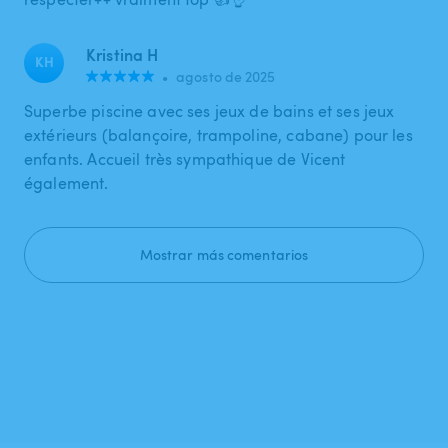
Kristina H
KH
•
agosto de 2025
Superbe piscine avec ses jeux de bains et ses jeux
extérieurs (balançoire, trampoline, cabane) pour les
enfants. Accueil très sympathique de Vicent
également.
Mostrar más comentarios