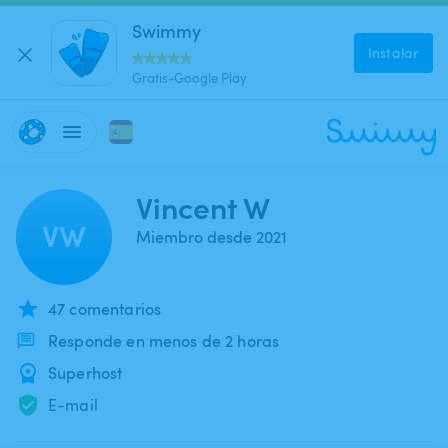
Swimmy
Instalar
Gratis-Google Play
Vincent W
VW
Miembro desde 2021
47 comentarios
Responde en menos de 2 horas
Superhost
E-mail