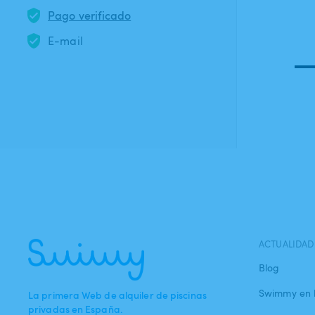
Pago verificado
E-mail
ACTUALIDAD
Blog
Swimmy en 
La primera Web de alquiler de piscinas
privadas en España.