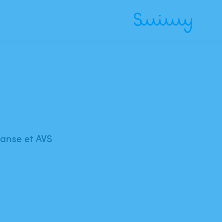
 danse et AVS