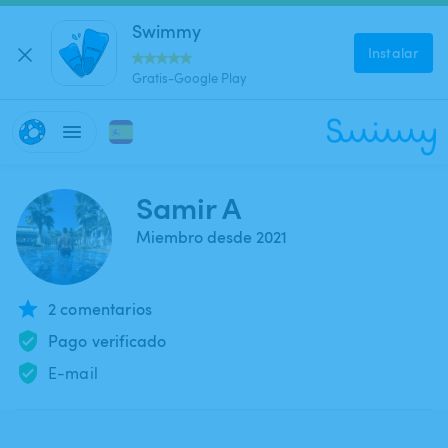
Swimmy
Instalar
Gratis-Google Play
Samir A
Miembro desde 2021
2 comentarios
Pago verificado
E-mail