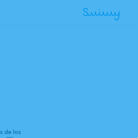
 de los