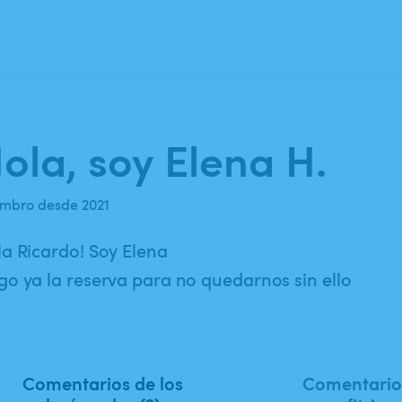
ola, soy Elena H.
mbro desde 2021
a Ricardo! Soy Elena
o ya la reserva para no quedarnos sin ello
Comentarios de los
Comentarios