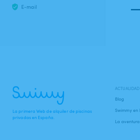
E-mail
ACTUALIDAD
Blog
Swimmy en 
La primera Web de alquiler de piscinas
privadas en España.
La aventur