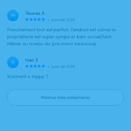
Younes A
YA
•
julio de 2026
Franchement tout est parfait, l'endroit est calme le
propriétaire est super sympa et bien accueillant.
Même au niveau du prix merci beaucoup
Ines S
IS
•
julio de 2026
Vraiment o toppp !!
Mostrar más comentarios