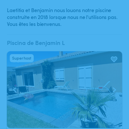
Laetitia et Benjamin nous louons notre piscine
construite en 2018 lorsque nous ne l'utilisons pas.
Vous êtes les bienvenus.
Piscina de Benjamin L
Superhost
1
/
6