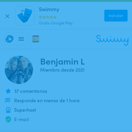
Swimmy
Instalar
Gratis-Google Play
Benjamin L
Miembro desde 2021
37 comentarios
Responde en menos de 1 hora
Superhost
E-mail